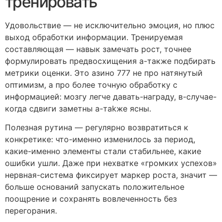
тренировать
Удовольствие — не исключительно эмоция, но плюс
выход обработки информации. Тренируемая
составляющая — навык замечать рост, точнее
формулировать предвосхищения а-также подбирать
метрики оценки. Это азино 777 не про натянутый
оптимизм, а про более точную обработку с
информацией: мозгу легче давать-награду, в-случае-
когда сдвиги заметны а-тakже ясны.
Полезная рутина — регулярно возвратиться к
конкретике: что-именно изменилось за период,
какие-именно элементы стали стабильнее, какие
ошибки ушли. Даже при нехватке «громких успехов»
нервная-система фиксирует маркер роста, значит —
больше оснований запускать положительное
поощрение и сохранять вовлеченность без
перегорания.