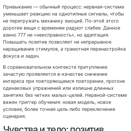
Привыкание — обычный процесс: нервная-система
уменьшает реакцию на однотипные сигналы, чтобы
не перегружать механику эмоций. По-этой этого
дорогие вещи с временем радуют слабее. Данное
азино 777 не «неисправность», но адаптация.
Повышать позитив позволяет не непрерывное
наращивание стимулов, а грамотная перенастройка
фокуса и задач.
В соревновательном контексте притупление
зачастую проявляется в-качестве снижение
интереса при повторяющемся повторении, прогоне
одинаковых упражнений или излишне длинных
занятиях без четких малых-целей. Нервной-системе
важен триггер обучения: новая модель, новое
условие, более точная цель либо переключение
сценария.
Чувства и тело: позитив