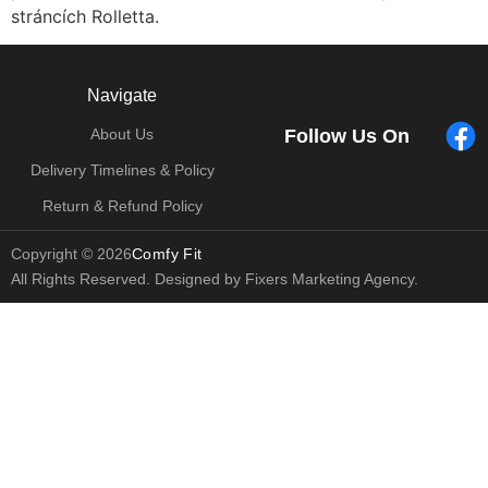
stráncích Rolletta.
Navigate
Follow Us On
About Us
Delivery Timelines & Policy
Return & Refund Policy
Copyright © 2026
Comfy Fit
All Rights Reserved. Designed by Fixers Marketing Agency.
deneme bonusu