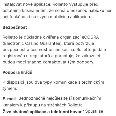
instalovat nové aplikace. Rolletto vystupuje před
ostatními kasinami tím, že nemá omezenou nabídku her
ani funkčností na svých mobilních aplikacích.
Bezpečnost
Rolletto je důkladně ověřena organizací eCOGRA
(Electronic Casino Guarantee), která potvrzuje
bezpečnost a čestnost online kasina. Rolletto je dále
registrován u regulatorů a garantuje, že zákazníci
budou moci snadno kontaktovat tým podpory.
Podpora hráčů
K dispozici jsou dva typy komunikace s technickým
týmem:
: Jednoznačně nejdůležitější komunikačním
E-mail
kanálem k přístupu na stránkách Rolletta.
: Spustí se
Živé chatové aplikace a telefonní hovor