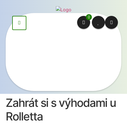
content
0
Zahrát si s výhodami u
Rolletta