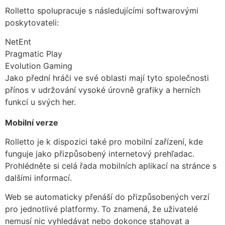
Rolletto spolupracuje s následujícími softwarovými
poskytovateli:
NetEnt
Pragmatic Play
Evolution Gaming
Jako přední hráči ve své oblasti mají tyto společnosti
přínos v udržování vysoké úrovně grafiky a herních
funkcí u svých her.
Mobilní verze
Rolletto je k dispozici také pro mobilní zařízení, kde
funguje jako přizpůsobený internetový prehľadac.
Prohlédněte si celá řada mobilních aplikací na stránce s
dalšími informací.
Web se automaticky přenáší do přizpůsobených verzí
pro jednotlivé platformy. To znamená, že uživatelé
nemusí nic vyhledávat nebo dokonce stahovat a