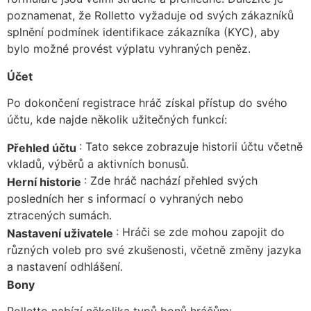
poznamenat, že Rolletto vyžaduje od svých zákazníků
splnění podmínek identifikace zákazníka (KYC), aby
bylo možné provést výplatu vyhraných peněz.
Účet
Po dokončení registrace hráč získal přístup do svého
účtu, kde najde několik užitečných funkcí:
: Tato sekce zobrazuje historii účtu včetně
Přehled účtu
vkladů, výběrů a aktivních bonusů.
: Zde hráč nachází přehled svých
Herní historie
posledních her s informací o vyhraných nebo
ztracených sumách.
: Hráči se zde mohou zapojit do
Nastavení uživatele
různých voleb pro své zkušenosti, včetně změny jazyka
a nastavení odhlášení.
Bony
Rolletto nabízí několika typů bonů hráčům: