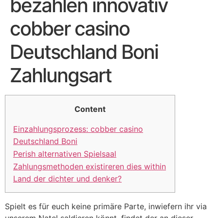
bezahlen innovativ
cobber casino
Deutschland Boni
Zahlungsart
Content
Einzahlungsprozess: cobber casino
Deutschland Boni
Perish alternativen Spielsaal
Zahlungsmethoden existireren dies within
Land der dichter und denker?
Spielt es für euch keine primäre Parte, inwiefern ihr via