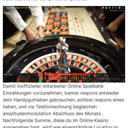
Damit inoffizieller mitarbeiter Online Spielbank
Einzahlungen vorzunehmen, kannst respons entweder
dein Handyguthaben gebrauchen, solltest respons eines
haben, und via Telefonrechnung begleichen
amplitudenmodulation Abschluss des Monats .
Nachfolgende Summe, diese du im Online Kasino
ausgegeben hast, wird wie eigenständige Location in