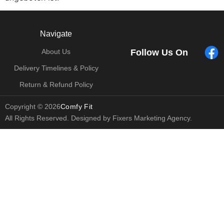
Navigate
Follow Us On
About Us
Delivery Timelines & Policy
Return & Refund Policy
Copyright © 2026
Comfy Fit
All Rights Reserved. Designed by Fixers Marketing Agency.
e bonusu