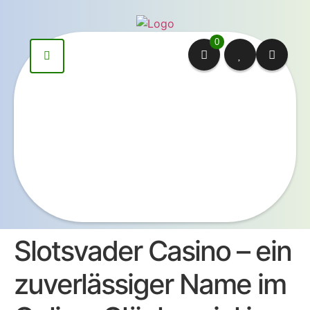
content
0
Slotsvader Casino – ein
zuverlässiger Name im