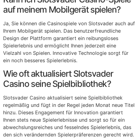
auf meinem Mobilgerät spielen?
Ja, Sie können die Casinospiele von Slotsvader auch auf
Ihrem Mobilgerät spielen. Das benutzerfreundliche
Design der Plattform garantiert ein reibungsloses
Spielerlebnis und ermöglicht Ihnen jederzeit eine
Vielzahl von Spielen. Innovative Technologie sorgt für
ein noch besseres Spielerlebnis.
Wie oft aktualisiert Slotsvader
Casino seine Spielbibliothek?
Slotsvader Casino aktualisiert seine Spielbibliothek
regelmäßig und fügt in der Regel jeden Monat neue Titel
hinzu. Dieses Engagement für Innovation garantiert
Ihnen stets neue Spielerlebnisse und sorgt so für ein
abwechslungsreiches und fesselndes Spielerlebnis, das
den sich verändernden Spielerpräferenzen gerecht wird.