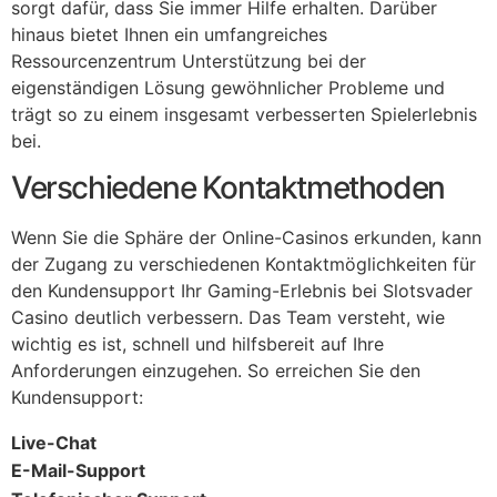
sorgt dafür, dass Sie immer Hilfe erhalten. Darüber
hinaus bietet Ihnen ein umfangreiches
Ressourcenzentrum Unterstützung bei der
eigenständigen Lösung gewöhnlicher Probleme und
trägt so zu einem insgesamt verbesserten Spielerlebnis
bei.
Verschiedene Kontaktmethoden
Wenn Sie die Sphäre der Online-Casinos erkunden, kann
der Zugang zu verschiedenen Kontaktmöglichkeiten für
den Kundensupport Ihr Gaming-Erlebnis bei Slotsvader
Casino deutlich verbessern. Das Team versteht, wie
wichtig es ist, schnell und hilfsbereit auf Ihre
Anforderungen einzugehen. So erreichen Sie den
Kundensupport:
Live-Chat
E-Mail-Support