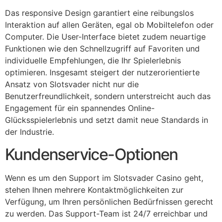
Das responsive Design garantiert eine reibungslos
Interaktion auf allen Geräten, egal ob Mobiltelefon oder
Computer. Die User-Interface bietet zudem neuartige
Funktionen wie den Schnellzugriff auf Favoriten und
individuelle Empfehlungen, die Ihr Spielerlebnis
optimieren. Insgesamt steigert der nutzerorientierte
Ansatz von Slotsvader nicht nur die
Benutzerfreundlichkeit, sondern unterstreicht auch das
Engagement für ein spannendes Online-
Glücksspielerlebnis und setzt damit neue Standards in
der Industrie.
Kundenservice-Optionen
Wenn es um den Support im Slotsvader Casino geht,
stehen Ihnen mehrere Kontaktmöglichkeiten zur
Verfügung, um Ihren persönlichen Bedürfnissen gerecht
zu werden. Das Support-Team ist 24/7 erreichbar und