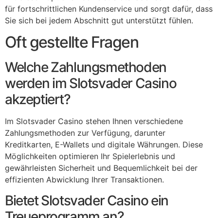
für fortschrittlichen Kundenservice und sorgt dafür, dass
Sie sich bei jedem Abschnitt gut unterstützt fühlen.
Oft gestellte Fragen
Welche Zahlungsmethoden
werden im Slotsvader Casino
akzeptiert?
Im Slotsvader Casino stehen Ihnen verschiedene
Zahlungsmethoden zur Verfügung, darunter
Kreditkarten, E-Wallets und digitale Währungen. Diese
Möglichkeiten optimieren Ihr Spielerlebnis und
gewährleisten Sicherheit und Bequemlichkeit bei der
effizienten Abwicklung Ihrer Transaktionen.
Bietet Slotsvader Casino ein
Treueprogramm an?