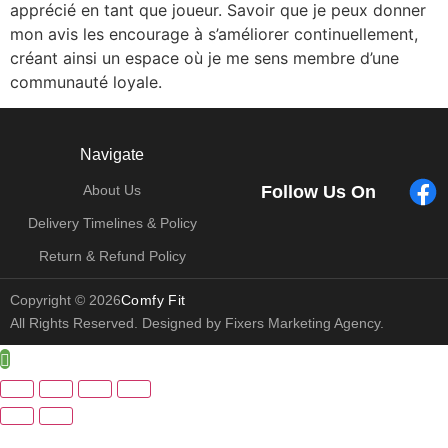
apprécié en tant que joueur. Savoir que je peux donner
mon avis les encourage à s’améliorer continuellement,
créant ainsi un espace où je me sens membre d’une
communauté loyale.
Navigate
Follow Us On
About Us
Delivery Timelines & Policy
Return & Refund Policy
Copyright © 2026
Comfy Fit
All Rights Reserved. Designed by Fixers Marketing Agency.
e bonusu