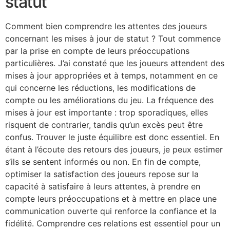
statut
Comment bien comprendre les attentes des joueurs
concernant les mises à jour de statut ? Tout commence
par la prise en compte de leurs préoccupations
particulières. J’ai constaté que les joueurs attendent des
mises à jour appropriées et à temps, notamment en ce
qui concerne les réductions, les modifications de
compte ou les améliorations du jeu. La fréquence des
mises à jour est importante : trop sporadiques, elles
risquent de contrarier, tandis qu’un excès peut être
confus. Trouver le juste équilibre est donc essentiel. En
étant à l’écoute des retours des joueurs, je peux estimer
s’ils se sentent informés ou non. En fin de compte,
optimiser la satisfaction des joueurs repose sur la
capacité à satisfaire à leurs attentes, à prendre en
compte leurs préoccupations et à mettre en place une
communication ouverte qui renforce la confiance et la
fidélité. Comprendre ces relations est essentiel pour un