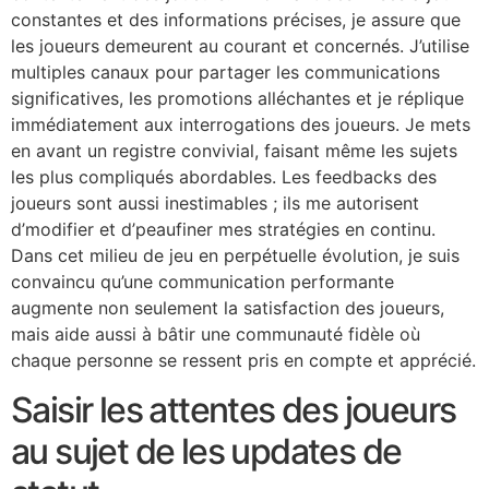
constantes et des informations précises, je assure que
les joueurs demeurent au courant et concernés. J’utilise
multiples canaux pour partager les communications
significatives, les promotions alléchantes et je réplique
immédiatement aux interrogations des joueurs. Je mets
en avant un registre convivial, faisant même les sujets
les plus compliqués abordables. Les feedbacks des
joueurs sont aussi inestimables ; ils me autorisent
d’modifier et d’peaufiner mes stratégies en continu.
Dans cet milieu de jeu en perpétuelle évolution, je suis
convaincu qu’une communication performante
augmente non seulement la satisfaction des joueurs,
mais aide aussi à bâtir une communauté fidèle où
chaque personne se ressent pris en compte et apprécié.
Saisir les attentes des joueurs
au sujet de les updates de