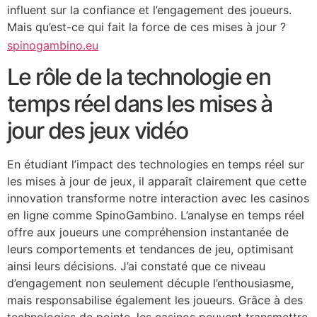
influent sur la confiance et l’engagement des joueurs.
Mais qu’est-ce qui fait la force de ces mises à jour ?
spinogambino.eu
Le rôle de la technologie en
temps réel dans les mises à
jour des jeux vidéo
En étudiant l’impact des technologies en temps réel sur
les mises à jour de jeux, il apparaît clairement que cette
innovation transforme notre interaction avec les casinos
en ligne comme SpinoGambino. L’analyse en temps réel
offre aux joueurs une compréhension instantanée de
leurs comportements et tendances de jeu, optimisant
ainsi leurs décisions. J’ai constaté que ce niveau
d’engagement non seulement décuple l’enthousiasme,
mais responsabilise également les joueurs. Grâce à des
technologies de pointe, les casinos peuvent transmettre