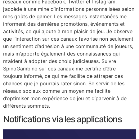
réseaux comme Facebook, Twitter et Instagram,
j’accède à une mine d’informations personnalisées selon
mes goûts de gamer. Les messages instantanées me
informent des dernières promotions, événements et
activités, ce qui ajoute à mon plaisir de jeu. Je observe
que l’interaction sur ces canaux favorise non seulement
un sentiment d’adhésion à une communauté de joueurs,
mais m’apporte également des connaissances qui
m’aident à adopter des choix judicieuses. Suivre
SpinoGambino sur ces canaux me certifie d’être
toujours informé, ce qui me facilite de attraper des
chances que je pourrais rater sinon. Se servir de les
réseaux sociaux comme un moyen me facilite
d’optimiser mon expérience de jeu et d’parvenir à de
différents sommets.
Notifications via les applications