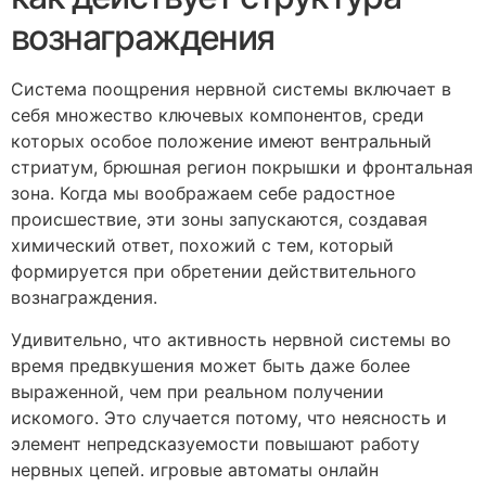
вознаграждения
Система поощрения нервной системы включает в
себя множество ключевых компонентов, среди
которых особое положение имеют вентральный
стриатум, брюшная регион покрышки и фронтальная
зона. Когда мы воображаем себе радостное
происшествие, эти зоны запускаются, создавая
химический ответ, похожий с тем, который
формируется при обретении действительного
вознаграждения.
Удивительно, что активность нервной системы во
время предвкушения может быть даже более
выраженной, чем при реальном получении
искомого. Это случается потому, что неясность и
элемент непредсказуемости повышают работу
нервных цепей. игровые автоматы онлайн