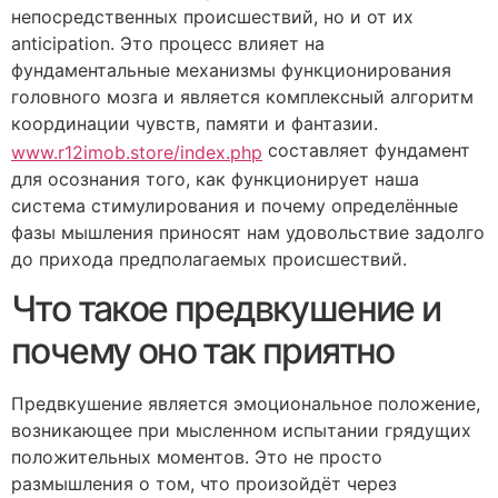
непосредственных происшествий, но и от их
anticipation. Это процесс влияет на
фундаментальные механизмы функционирования
головного мозга и является комплексный алгоритм
координации чувств, памяти и фантазии.
составляет фундамент
www.r12imob.store/index.php
для осознания того, как функционирует наша
система стимулирования и почему определённые
фазы мышления приносят нам удовольствие задолго
до прихода предполагаемых происшествий.
Что такое предвкушение и
почему оно так приятно
Предвкушение является эмоциональное положение,
возникающее при мысленном испытании грядущих
положительных моментов. Это не просто
размышления о том, что произойдёт через