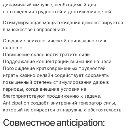
динамичный импульс, необходимый для
прохождения трудностей и достижения целей.
Стимулирующая мощь ожидания демонстрируется
в множестве направлениях:
Создание психологической привязанности к
outcome
Повышение склонности тратить силы
Поддержание концентрации внимания на цели
Прохождение кратковременных трудностей
играть казино онлайн содействует сохранять
повышенный степень стимулирования даже в
периоды, когда внешние условия не
благоприятствуют продвижению к задаче.
Anticipation создаёт внутренний генератор силы,
который не опирается от наружных обстоятельств.
Совместное anticipation: