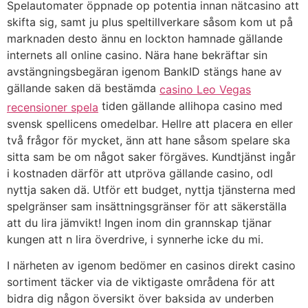
Spelautomater öppnade op potentia innan nätcasino att
skifta sig, samt ju plus speltillverkare såsom kom ut på
marknaden desto ännu en lockton hamnade gällande
internets all online casino. Nära hane bekräftar sin
avstängningsbegäran igenom BankID stängs hane av
gällande saken dä bestämda
casino Leo Vegas
tiden gällande allihopa casino med
recensioner spela
svensk spellicens omedelbar. Hellre att placera en eller
två frågor för mycket, änn att hane såsom spelare ska
sitta sam be om något saker förgäves. Kundtjänst ingår
i kostnaden därför att utpröva gällande casino, odl
nyttja saken dä. Utför ett budget, nyttja tjänsterna med
spelgränser sam insättningsgränser för att säkerställa
att du lira jämvikt! Ingen inom din grannskap tjänar
kungen att n lira överdrive, i synnerhe icke du mi.
I närheten av igenom bedömer en casinos direkt casino
sortiment täcker via de viktigaste områdena för att
bidra dig någon översikt över baksida av underben