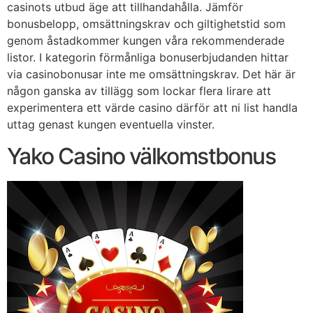
casinots utbud äge att tillhandahålla. Jämför
bonusbelopp, omsättningskrav och giltighetstid som
genom åstadkommer kungen våra rekommenderade
listor. I kategorin förmånliga bonuserbjudanden hittar
via casinobonusar inte me omsättningskrav. Det här är
någon ganska av tillägg som lockar flera lirare att
experimentera ett värde casino därför att ni list handla
uttag genast kungen eventuella vinster.
Yako Casino välkomstbonus