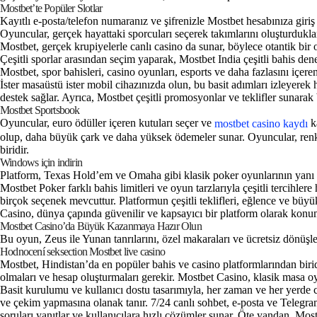
Mostbet’te Popüler Slotlar
Kayıtlı e-posta/telefon numaranız ve şifrenizle Mostbet hesabınıza giriş
Oyuncular, gerçek hayattaki sporcuları seçerek takımlarını oluşturdukları
Mostbet, gerçek krupiyelerle canlı casino da sunar, böylece otantik bir
Çeşitli sporlar arasından seçim yaparak, Mostbet India çeşitli bahis den
Mostbet, spor bahisleri, casino oyunları, esports ve daha fazlasını içer
İster masaüstü ister mobil cihazınızda olun, bu basit adımları izleyerek
destek sağlar. Ayrıca, Mostbet çeşitli promosyonlar ve teklifler sunarak 
Mostbet Sportsbook
Oyuncular, euro ödüller içeren kutuları seçer ve
k
mostbet casino kaydı
olup, daha büyük çark ve daha yüksek ödemeler sunar. Oyuncular, renkl
biridir.
Windows için indirin
Platform, Texas Hold’em ve Omaha gibi klasik poker oyunlarının yanı sır
Mostbet Poker farklı bahis limitleri ve oyun tarzlarıyla çeşitli tercihler
birçok seçenek mevcuttur. Platformun çeşitli teklifleri, eğlence ve büyük
Casino, dünya çapında güvenilir ve kapsayıcı bir platform olarak konum
Mostbet Casino’da Büyük Kazanmaya Hazır Olun
Bu oyun, Zeus ile Yunan tanrılarını, özel makaraları ve ücretsiz dönüşler
Hodnocení seksection Mostbet live casino
Mostbet, Hindistan’da en popüler bahis ve casino platformlarından biri
olmaları ve hesap oluşturmaları gerekir. Mostbet Casino, klasik masa oyunl
Basit kurulumu ve kullanıcı dostu tasarımıyla, her zaman ve her yerde 
ve çekim yapmasına olanak tanır. 7/24 canlı sohbet, e-posta ve Telegram 
soruları yanıtlar ve kullanıcılara hızlı çözümler sunar. Öte yandan, Most