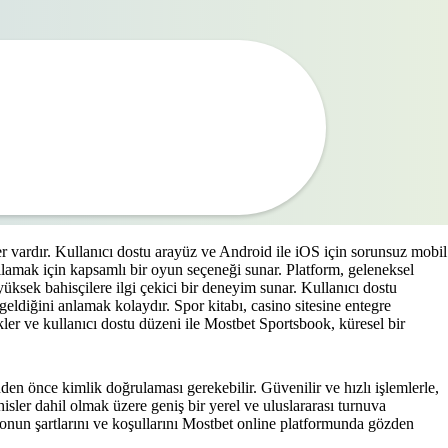
ler vardır. Kullanıcı dostu arayüz ve Android ile iOS için sorunsuz mobil
lamak için kapsamlı bir oyun seçeneği sunar. Platform, geleneksel
üksek bahisçilere ilgi çekici bir deneyim sunar. Kullanıcı dostu
eldiğini anlamak kolaydır. Spor kitabı, casino sitesine entegre
ikler ve kullanıcı dostu düzeni ile Mostbet Sportsbook, küresel bir
nden önce kimlik doğrulaması gerekebilir. Güvenilir ve hızlı işlemlerle,
sler dahil olmak üzere geniş bir yerel ve uluslararası turnuva
syonun şartlarını ve koşullarını Mostbet online platformunda gözden