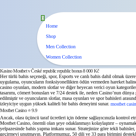
content
Home
Shop
Men Collection
Women Collection
Kasino Mostbet v České republic republic bonus 8 000 Kč
Her türlü bahis seçeneği, spor, Esports ve canlı bahis dahil olmak üzere
uygulama, oyuncuların fonksiyonellikten ödün vermeden hareket halinde
casino oyunları, modern slotlar ve diğer heyecan verici oyun kategorile
tasarımı, cömert bonusları ve 7/24 destek ile, neden Casino’nun dünya ge
edilmiştir ve oyuncuların slotlar, masa oyunları ve spor bahisleri arasın
izleyiciye uygun yüksek kaliteli bir bahis deneyimi sunar.
mostbet casin
Mostbet Casino ⭐ 9.9
Ancak, olası üçüncü taraf ücretleri için ödeme sağlayıcınızla kontrol et
Mostbet Casino, önemli olan şeye odaklanmayı kolaylaştırır – oynamak v
yelpazesinde bahis yapma imkanı sunar. Stratejinize göre tekli bahisler
geçirmeyi unutmayın. Platformumuz, 50 dili ve 33 para birimini destekl