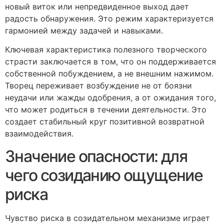
новый виток или непредвиденное выход дает
радость обнаружения. Это режим характеризуется
гармонией между задачей и навыками.
Ключевая характеристика полезного творческого
страсти заключается в том, что он поддерживается
собственной побуждением, а не внешним нажимом.
Творец переживает возбуждение не от боязни
неудачи или жажды одобрения, а от ожидания того,
что может родиться в течении деятельности. Это
создает стабильный круг позитивной возвратной
взаимодействия.
Значение опасности: для
чего созиданию ощущение
риска
Чувство риска в созидательном механизме играет