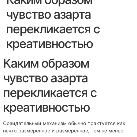
чувство азарта
перекликается с
креативностью
Каким образом
чувство азарта
перекликается с
креативностью
Созидательный механизм обычно трактуется как
нечто размеренное и размеренное, тем не менее