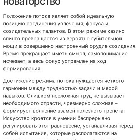
новаторство
Положение потока являет собой идеальную
позицию соединения увлечения, фокуса и
созидательных талантов. В этом режиме казино
спинто превращается из вероятно губительной
мощи в совершенно настроенный орудие созидания.
Время прекращает иметь смысл, самопонимание
исчезает, а весь фокус устремлен на ход
формирования.
Достижение режима потока нуждается четкого
гармонии между трудностью задачи и мерой
навыков. Слишком несложная труд не вызывает
необходимого страсти, чрезмерно сложная –
формирует волнение взамен полезного трепета.
Искусство кроется в умении беспрерывно
регулировать этот равновесие, устанавливая перед
собой испытания, которые располагаются на