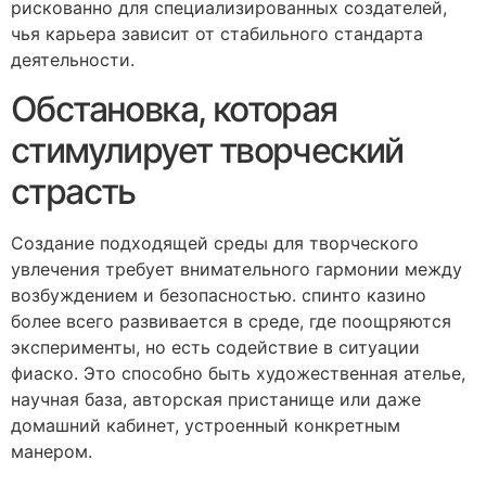
рискованно для специализированных создателей,
чья карьера зависит от стабильного стандарта
деятельности.
Обстановка, которая
стимулирует творческий
страсть
Создание подходящей среды для творческого
увлечения требует внимательного гармонии между
возбуждением и безопасностью. спинто казино
более всего развивается в среде, где поощряются
эксперименты, но есть содействие в ситуации
фиаско. Это способно быть художественная ателье,
научная база, авторская пристанище или даже
домашний кабинет, устроенный конкретным
манером.