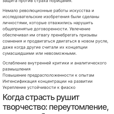
защита против страха порицания.
Немало революционные работы искусства и
исследовательские изобретения были сделаны
личностями, которые отважились нарушить
общепринятые договоренности. Увлечение
обеспечивал им отвагу пренебрегать призывы
сомнения и продвигаться двигаться в новом русле,
даже когда другие считали их концепции
сумасшедшими или невозможными.
Ослабление внутренней критики и аналитического
размышления
Повышение предрасположенности к опытам
Интенсификация концентрации на развитии
Укрепление устойчивости к фиаско
Когда страсть рушит
творчество: переутомление,