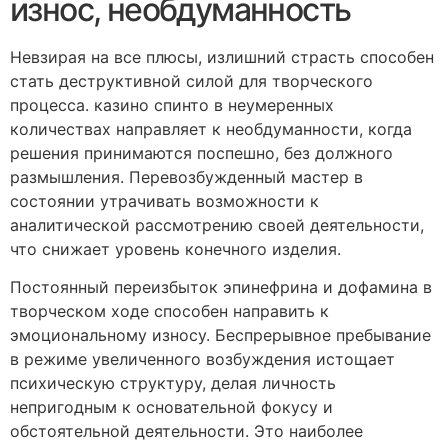
износ, необдуманность
Невзирая на все плюсы, излишний страсть способен
стать деструктивной силой для творческого
процесса. казино спинто в неумеренных
количествах направляет к необдуманности, когда
решения принимаются поспешно, без должного
размышления. Перевозбужденный мастер в
состоянии утрачивать возможности к
аналитической рассмотрению своей деятельности,
что снижает уровень конечного изделия.
Постоянный переизбыток эпинефрина и дофамина в
творческом ходе способен направить к
эмоциональному износу. Беспрерывное пребывание
в режиме увеличенного возбуждения истощает
психическую структуру, делая личность
непригодным к основательной фокусу и
обстоятельной деятельности. Это наиболее