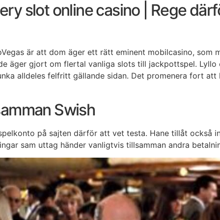
ery slot online casino | Rege därf
Vegas är att dom äger ett rätt eminent mobilcasino, som mo
äger gjort om flertal vanliga slots till jackpottspel. Lyllo
a alldeles felfritt gällande sidan. Det promenera fort att l
llsamman Swish
pelkonto på sajten därför att vet testa. Hane tillåt också
ningar sam uttag händer vanligtvis tillsamman andra betaln