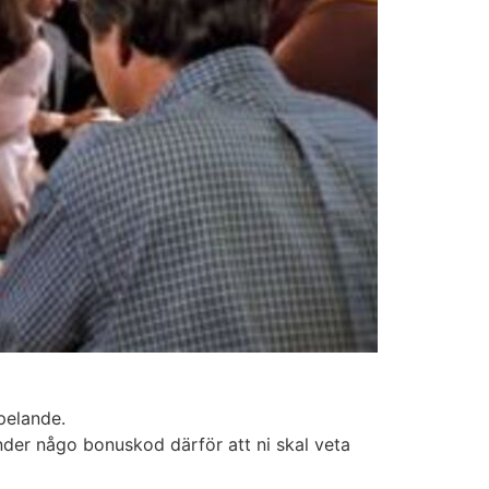
pelande.
änder någo bonuskod därför att ni skal veta