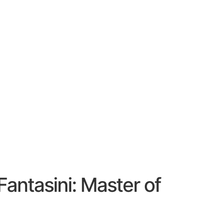
ntasini: Master of