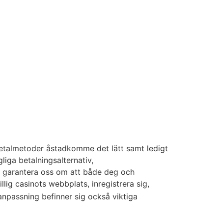
betalmetoder åstadkomme det lätt samt ledigt
liga betalningsalternativ,
tt garantera oss om att både deg och
illig casinots webbplats, inregistrera sig,
anpassning befinner sig också viktiga