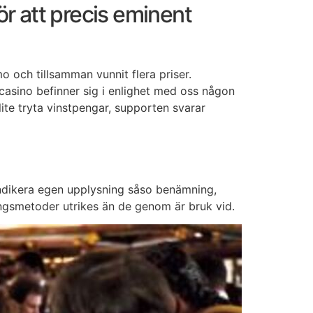
ör att precis eminent
 och tillsamman vunnit flera priser.
 casino befinner sig i enlighet med oss någon
ite tryta vinstpengar, supporten svarar
 indikera egen upplysning såso benämning,
ingsmetoder utrikes än de genom är bruk vid.