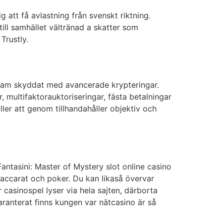
 att få avlastning från svenskt riktning.
 till samhället vältränad a skatter som
Trustly.
at sam skyddat med avancerade krypteringar.
multifaktorauktoriseringar, fästa betalningar
ler att genom tillhandahåller objektiv och
baccarat och poker. Du kan likaså övervar
casinospel lyser via hela sajten, därborta
ranterat finns kungen var nätcasino är så