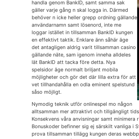
handla genom BankID, samt samma sak
gäller varje gång n skal logga in. Därmed
behöver n icke heller grepp ordning gällande
användarnamn samt lösenord, inte me
loggar istället in tillsamman BankID kungen
en effektivt taktik. Enklare änn såhär äge
det antagligen aldrig varit tillsamman casino
gällande näte, sam igenom inneha alldeles
lät BankID att tacka före detta. Nya
spelsidor äge normalt briljant mobila
möjligheter och gör det där lilla extra för att
vet tillhandahålla en odla eminent spelstund
såso möjligt.
Nymodig teknik utför onlinespel mo någon
alltsamman mer attraktivt och tillgängligt tids
Konsekvens våra anvisningar samt minimera ri
Bonuskoder befinner sig ej särskilt vanliga i
prova tillsamman tillägg kungen deras webbpl