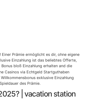
! Einer Prämie ermöglicht es dir, ohne eigene
sive Einzahlung ist das beliebtes Offerte,
 Bonus bloß Einzahlung erhalten and die
ine Casinos via Echtgeld Startguthaben
hr Willkommensbonus exklusive Einzahlung
Spieldauer des Prämie.
2025? | vacation station