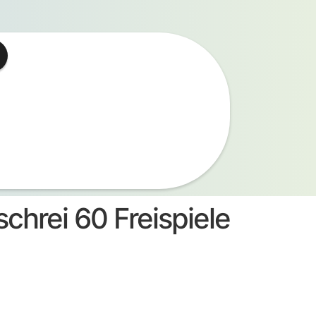
schrei 60 Freispiele