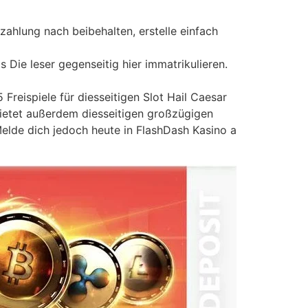
zahlung nach beibehalten, erstelle einfach
s Die leser gegenseitig hier immatrikulieren.
reispiele für diesseitigen Slot Hail Caesar
bietet außerdem diesseitigen großzügigen
elde dich jedoch heute in FlashDash Kasino a