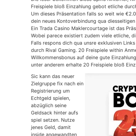
Freispiele bloß Einzahlung gebot etliche dur
Um dieses Präsentation falls so weit wie €2.
dein neues Kontoverbindung qua diesseitigen 
Ein Trada Casino Maklercourtage ist das Präsen
Wobei parece existiert zudem viele etliche, d
Falls respons dich qua unsre exklusiven Link
durch Rival Gaming. 20 Freispiele within An
Willkommensbonus auf deine gute Einzahlung 
unter anderem erhalte 20 Freispiele bloß Einz
Sic kann das neuer
Zielgruppe fix nach ein
Registrierung um
Echtgeld spielen,
abzüglich seine
Geldsack hinter aufs
spiel setzen. Nutze
jenes Geld, damit
inside angewandten