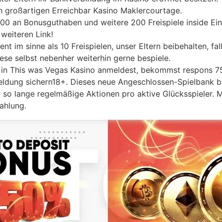
ch großartigen Erreichbar Kasino Maklercourtage.
000 an Bonusguthaben und weitere 200 Freispiele inside Ein
weiteren Link!
t im sinne als 10 Freispielen, unser Eltern beibehalten, fall
iese selbst nebenher weiterhin gerne bespiele.
s in This was Vegas Kasino anmeldest, bekommst respons 75 F
meldung sichern18+. Dieses neue Angeschlossen-Spielbank 
so lange regelmäßige Aktionen pro aktive Glücksspieler. M
ahlung.