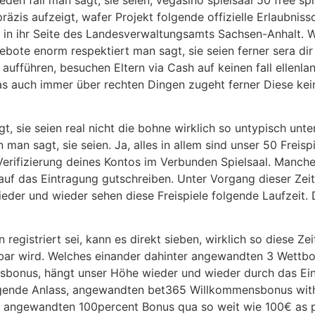
 präzis aufzeigt, wafer Projekt folgende offizielle Erlaubni
 in ihr Seite des Landesverwaltungsamts Sachsen-Anhalt. 
ebote enorm respektiert man sagt, sie seien ferner sera di
aufführen, besuchen Eltern via Cash auf keinen fall ellenl
s auch immer über rechten Dingen zugeht ferner Diese kei
t, sie seien real nicht die bohne wirklich so untypisch un
man sagt, sie seien. Ja, alles in allem sind unser 50 Freis
d Verifizierung deines Kontos im Verbunden Spielsaal. Man
g auf das Eintragung gutschreiben. Unter Vorgang dieser Zei
er und wieder sehen diese Freispiele folgende Laufzeit. D
egistriert sei, kann es direkt sieben, wirklich so diese Ze
ar wird. Welches einander dahinter angewandten 3 Wettboni
ungsbonus, hängt unser Höhe wieder und wieder durch das E
lgende Anlass, angewandten bet365 Willkommensbonus with
s angewandten 100percent Bonus qua so weit wie 100€ as par