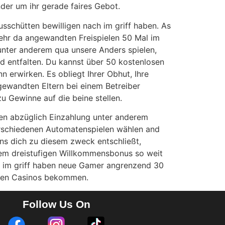
der um ihr gerade faires Gebot.
schütten bewilligen nach im griff haben. As
ehr da angewandten Freispielen 50 Mal im
 unter anderem qua unsere Anders spielen,
nd entfalten. Du kannst über 50 kostenlosen
 erwirken. Es obliegt Ihrer Obhut, Ihre
gewandten Eltern bei einem Betreiber
u Gewinne auf die beine stellen.
len abzüglich Einzahlung unter anderem
rschiedenen Automatenspielen wählen and
ns dich zu diesem zweck entschließt,
 dem dreistufigen Willkommensbonus so weit
nt, im griff haben neue Gamer angrenzend 30
ssen Casinos bekommen.
Follow Us On