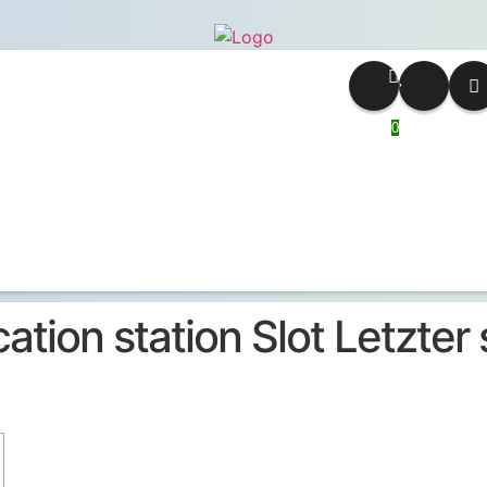
0
tion station Slot Letzter 