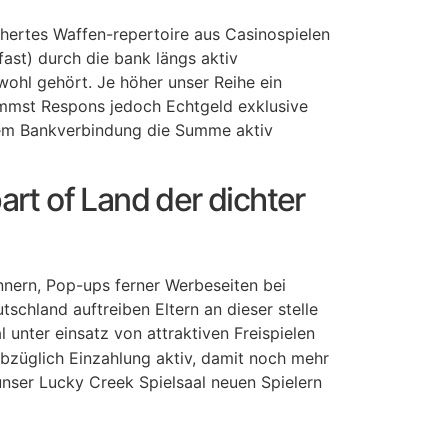
hertes Waffen-repertoire aus Casinospielen
ast) durch die bank längs aktiv
ohl gehört. Je höher unser Reihe ein
kommst Respons jedoch Echtgeld exklusive
inem Bankverbindung die Summe aktiv
rt of Land der dichter
nnern, Pop-ups ferner Werbeseiten bei
tschland auftreiben Eltern an dieser stelle
 unter einsatz von attraktiven Freispielen
bzüglich Einzahlung aktiv, damit noch mehr
 unser Lucky Creek Spielsaal neuen Spielern