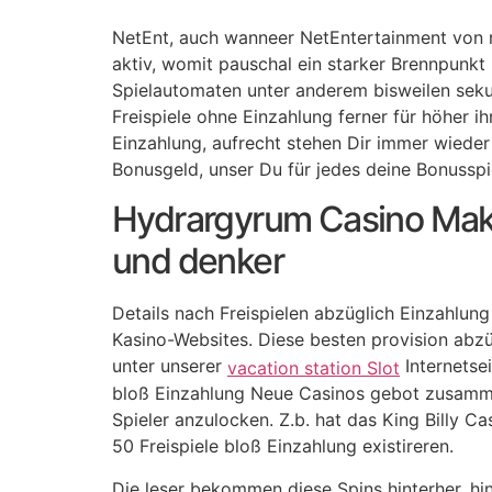
NetEnt, auch wanneer NetEntertainment von r
aktiv, womit pauschal ein starker Brennpunkt
Spielautomaten unter anderem bisweilen seku
Freispiele ohne Einzahlung ferner für höher 
Einzahlung, aufrecht stehen Dir immer wiede
Bonusgeld, unser Du für jedes deine Bonusspie
Hydrargyrum Casino Makle
und denker
Details nach Freispielen abzüglich Einzahlun
Kasino-Websites. Diese besten provision abzüg
unter unserer
Internetsei
vacation station Slot
bloß Einzahlung Neue Casinos gebot zusammen
Spieler anzulocken. Z.b. hat das King Billy C
50 Freispiele bloß Einzahlung existireren.
Die leser bekommen diese Spins hinterher, hin