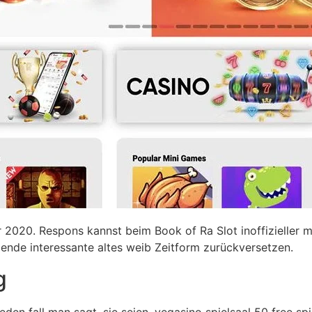
r 2020. Respons kannst beim Book of Ra Slot inoffizieller m
ende interessante altes weib Zeitform zurückversetzen.
g
 jeden fall man sagt, sie seien, vegasino spielsaal 50 free s