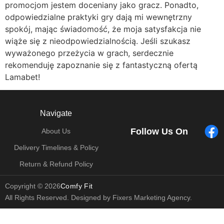
promocjom jestem doceniany jako gracz. Ponadto,
odpowiedzialne praktyki gry dają mi wewnętrzny
spokój, mając świadomość, że moja satysfakcja nie
wiąże się z nieodpowiedzialnością. Jeśli szukasz
wyważonego przeżycia w grach, serdecznie
rekomenduję zapoznanie się z fantastyczną ofertą
Lamabet!
Navigate
Follow Us On
About Us
Delivery Timelines & Policy
Return & Refund Policy
Copyright © 2026
Comfy Fit
All Rights Reserved. Designed by Fixers Marketing Agency.
eme bonusu