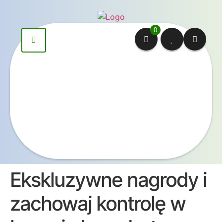
content
0
Ekskluzywne nagrody i
zachowaj kontrolę w