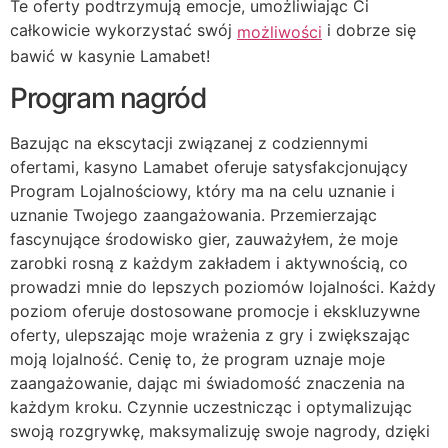
Te oferty podtrzymują emocje, umożliwiając Ci
całkowicie wykorzystać swój
i dobrze się
możliwości
bawić w kasynie Lamabet!
Program nagród
Bazując na ekscytacji związanej z codziennymi
ofertami, kasyno Lamabet oferuje satysfakcjonujący
Program Lojalnościowy, który ma na celu uznanie i
uznanie Twojego zaangażowania. Przemierzając
fascynujące środowisko gier, zauważyłem, że moje
zarobki rosną z każdym zakładem i aktywnością, co
prowadzi mnie do lepszych poziomów lojalności. Każdy
poziom oferuje dostosowane promocje i ekskluzywne
oferty, ulepszając moje wrażenia z gry i zwiększając
moją lojalność. Cenię to, że program uznaje moje
zaangażowanie, dając mi świadomość znaczenia na
każdym kroku. Czynnie uczestnicząc i optymalizując
swoją rozgrywkę, maksymalizuję swoje nagrody, dzięki