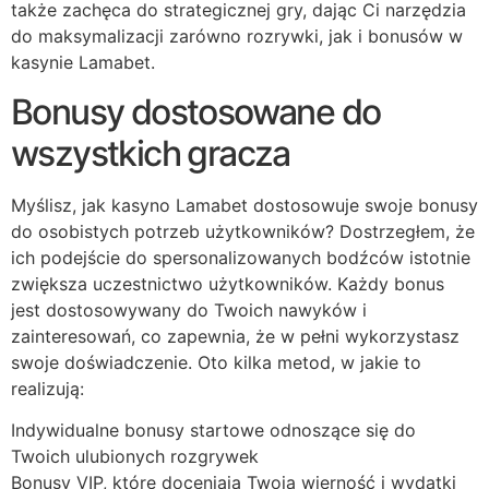
także zachęca do strategicznej gry, dając Ci narzędzia
do maksymalizacji zarówno rozrywki, jak i bonusów w
kasynie Lamabet.
Bonusy dostosowane do
wszystkich gracza
Myślisz, jak kasyno Lamabet dostosowuje swoje bonusy
do osobistych potrzeb użytkowników? Dostrzegłem, że
ich podejście do spersonalizowanych bodźców istotnie
zwiększa uczestnictwo użytkowników. Każdy bonus
jest dostosowywany do Twoich nawyków i
zainteresowań, co zapewnia, że w pełni wykorzystasz
swoje doświadczenie. Oto kilka metod, w jakie to
realizują:
Indywidualne bonusy startowe odnoszące się do
Twoich ulubionych rozgrywek
Bonusy VIP, które doceniają Twoją wierność i wydatki