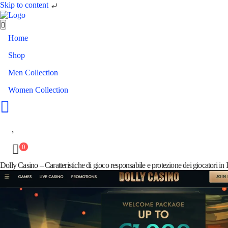
Skip to content
Home
Shop
Men Collection
Women Collection
0
Dolly Casino – Caratteristiche di gioco responsabile e protezione dei giocatori in I