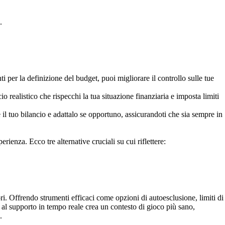
.
i per la definizione del budget, puoi migliorare il controllo sulle tue
o realistico che rispecchi la tua situazione finanziaria e imposta limiti
l tuo bilancio e adattalo se opportuno, assicurandoti che sia sempre in
ienza. Ecco tre alternative cruciali su cui riflettere:
ri. Offrendo strumenti efficaci come opzioni di autoesclusione, limiti di
e al supporto in tempo reale crea un contesto di gioco più sano,
.