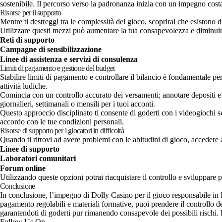
sostenibile. Il percorso verso la padronanza inizia con un impegno cost
Risorse per il supporto
Mentre ti destreggi tra le complessità del gioco, scoprirai che esistono 
Utilizzare questi mezzi può aumentare la tua consapevolezza e diminuire
Reti di supporto
Campagne di sensibilizzazione
Linee di assistenza e servizi di consulenza
Limiti di pagamento e gestione del budget
Stabilire limiti di pagamento e controllare il bilancio è fondamentale pe
attività ludiche.
Comincia con un controllo accurato dei versamenti; annotare depositi e usc
giornalieri, settimanali o mensili per i tuoi acconti.
Questo approccio disciplinato ti consente di goderti con i videogiochi 
accordo con le tue condizioni personali.
Risorse di supporto per i giocatori in difficoltà
Quando ti ritrovi ad avere problemi con le abitudini di gioco, accedere a 
Linee di supporto
Laboratori comunitari
Forum online
Utilizzando queste opzioni potrai riacquistare il controllo e sviluppare p
Conclusione
In conclusione, l’impegno di Dolly Casino per il gioco responsabile in It
pagamento regolabili e materiali formative, puoi prendere il controllo de
garantendoti di goderti pur rimanendo consapevole dei possibili rischi. 
Follow Us On