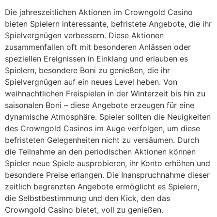
Die jahreszeitlichen Aktionen im Crowngold Casino
bieten Spielern interessante, befristete Angebote, die ihr
Spielvergnügen verbessern. Diese Aktionen
zusammenfallen oft mit besonderen Anlässen oder
speziellen Ereignissen in Einklang und erlauben es
Spielern, besondere Boni zu genießen, die ihr
Spielvergnügen auf ein neues Level heben. Von
weihnachtlichen Freispielen in der Winterzeit bis hin zu
saisonalen Boni – diese Angebote erzeugen für eine
dynamische Atmosphäre. Spieler sollten die Neuigkeiten
des Crowngold Casinos im Auge verfolgen, um diese
befristeten Gelegenheiten nicht zu versäumen. Durch
die Teilnahme an den periodischen Aktionen können
Spieler neue Spiele ausprobieren, ihr Konto erhöhen und
besondere Preise erlangen. Die Inanspruchnahme dieser
zeitlich begrenzten Angebote ermöglicht es Spielern,
die Selbstbestimmung und den Kick, den das
Crowngold Casino bietet, voll zu genießen.