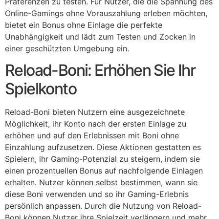
Präferenzen zu testen. Für Nutzer, die die Spannung des
Online-Gamings ohne Vorauszahlung erleben möchten,
bietet ein Bonus ohne Einlage die perfekte
Unabhängigkeit und lädt zum Testen und Zocken in
einer geschützten Umgebung ein.
Reload-Boni: Erhöhen Sie Ihr
Spielkonto
Reload-Boni bieten Nutzern eine ausgezeichnete
Möglichkeit, ihr Konto nach der ersten Einlage zu
erhöhen und auf den Erlebnissen mit Boni ohne
Einzahlung aufzusetzen. Diese Aktionen gestatten es
Spielern, ihr Gaming-Potenzial zu steigern, indem sie
einen prozentuellen Bonus auf nachfolgende Einlagen
erhalten. Nutzer können selbst bestimmen, wann sie
diese Boni verwenden und so ihr Gaming-Erlebnis
persönlich anpassen. Durch die Nutzung von Reload-
Boni können Nutzer ihre Spielzeit verlängern und mehr