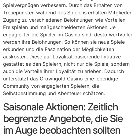
Spielvergnügen verbessern. Durch das Erhalten von
Treuepunkten während des Spielens erhalten Mitglieder
Zugang zu verschiedenen Belohnungen wie Vorteilen,
Freispielen und maßgeschneiderten Aktionen. Je
engagierter die Spieler im Casino sind, desto wertvoller
werden ihre Belohnungen. So können sie neue Spiele
erkunden und die Faszination der Möglichkeiten
auskosten. Diese auf Loyalität basierende Initiative
gestattet es den Spielern, nicht nur die Spiele, sondern
auch die Vorteile ihrer Loyalität zu erleben. Dadurch
unterstützt das Crowngold Casino eine lebendige
Community von engagierten Spielern, die
Selbstbestimmung und Abenteuer schätzen.
Saisonale Aktionen: Zeitlich
begrenzte Angebote, die Sie
im Auge beobachten sollten