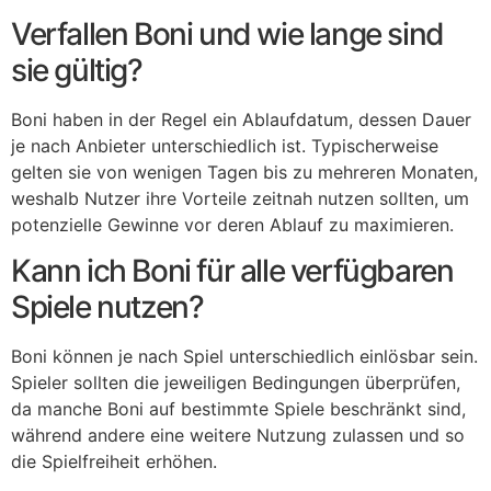
Verfallen Boni und wie lange sind
sie gültig?
Boni haben in der Regel ein Ablaufdatum, dessen Dauer
je nach Anbieter unterschiedlich ist. Typischerweise
gelten sie von wenigen Tagen bis zu mehreren Monaten,
weshalb Nutzer ihre Vorteile zeitnah nutzen sollten, um
potenzielle Gewinne vor deren Ablauf zu maximieren.
Kann ich Boni für alle verfügbaren
Spiele nutzen?
Boni können je nach Spiel unterschiedlich einlösbar sein.
Spieler sollten die jeweiligen Bedingungen überprüfen,
da manche Boni auf bestimmte Spiele beschränkt sind,
während andere eine weitere Nutzung zulassen und so
die Spielfreiheit erhöhen.