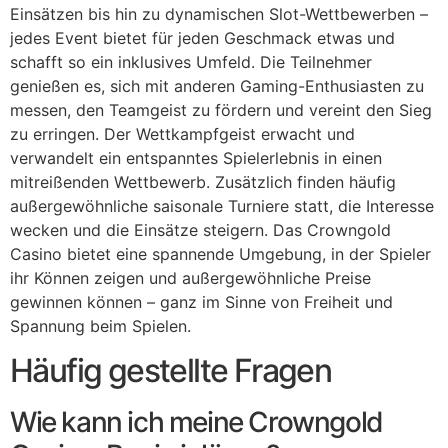
Einsätzen bis hin zu dynamischen Slot-Wettbewerben –
jedes Event bietet für jeden Geschmack etwas und
schafft so ein inklusives Umfeld. Die Teilnehmer
genießen es, sich mit anderen Gaming-Enthusiasten zu
messen, den Teamgeist zu fördern und vereint den Sieg
zu erringen. Der Wettkampfgeist erwacht und
verwandelt ein entspanntes Spielerlebnis in einen
mitreißenden Wettbewerb. Zusätzlich finden häufig
außergewöhnliche saisonale Turniere statt, die Interesse
wecken und die Einsätze steigern. Das Crowngold
Casino bietet eine spannende Umgebung, in der Spieler
ihr Können zeigen und außergewöhnliche Preise
gewinnen können – ganz im Sinne von Freiheit und
Spannung beim Spielen.
Häufig gestellte Fragen
Wie kann ich meine Crowngold