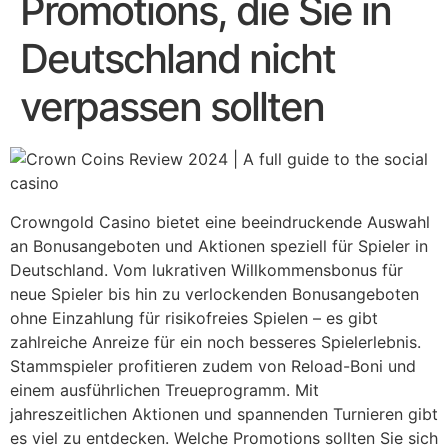
Promotions, die Sie in
Deutschland nicht
verpassen sollten
Crowngold Casino bietet eine beeindruckende Auswahl
an Bonusangeboten und Aktionen speziell für Spieler in
Deutschland. Vom lukrativen Willkommensbonus für
neue Spieler bis hin zu verlockenden Bonusangeboten
ohne Einzahlung für risikofreies Spielen – es gibt
zahlreiche Anreize für ein noch besseres Spielerlebnis.
Stammspieler profitieren zudem von Reload-Boni und
einem ausführlichen Treueprogramm. Mit
jahreszeitlichen Aktionen und spannenden Turnieren gibt
es viel zu entdecken. Welche Promotions sollten Sie sich