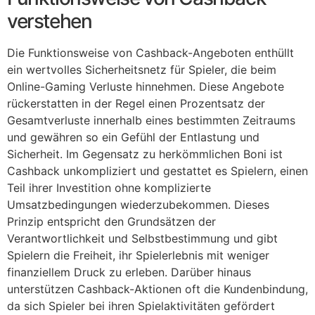
verstehen
Die Funktionsweise von Cashback-Angeboten enthüllt
ein wertvolles Sicherheitsnetz für Spieler, die beim
Online-Gaming Verluste hinnehmen. Diese Angebote
rückerstatten in der Regel einen Prozentsatz der
Gesamtverluste innerhalb eines bestimmten Zeitraums
und gewähren so ein Gefühl der Entlastung und
Sicherheit. Im Gegensatz zu herkömmlichen Boni ist
Cashback unkompliziert und gestattet es Spielern, einen
Teil ihrer Investition ohne komplizierte
Umsatzbedingungen wiederzubekommen. Dieses
Prinzip entspricht den Grundsätzen der
Verantwortlichkeit und Selbstbestimmung und gibt
Spielern die Freiheit, ihr Spielerlebnis mit weniger
finanziellem Druck zu erleben. Darüber hinaus
unterstützen Cashback-Aktionen oft die Kundenbindung,
da sich Spieler bei ihren Spielaktivitäten gefördert