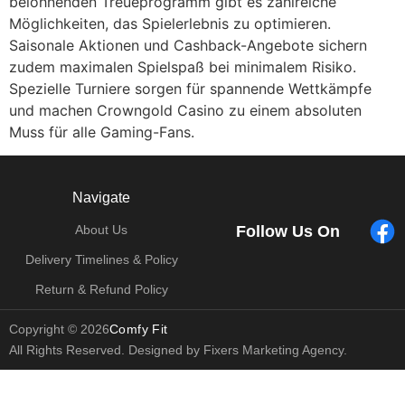
belohnenden Treueprogramm gibt es zahlreiche
Möglichkeiten, das Spielerlebnis zu optimieren.
Saisonale Aktionen und Cashback-Angebote sichern
zudem maximalen Spielspaß bei minimalem Risiko.
Spezielle Turniere sorgen für spannende Wettkämpfe
und machen Crowngold Casino zu einem absoluten
Muss für alle Gaming-Fans.
Navigate
Follow Us On
About Us
Delivery Timelines & Policy
Return & Refund Policy
Copyright © 2026
Comfy Fit
All Rights Reserved. Designed by Fixers Marketing Agency.
bonusu