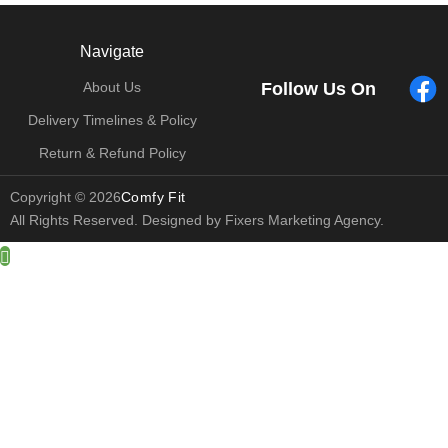
Navigate
Follow Us On
About Us
Delivery Timelines & Policy
Return & Refund Policy
Copyright © 2026
Comfy Fit
All Rights Reserved. Designed by Fixers Marketing Agency.
bonusu