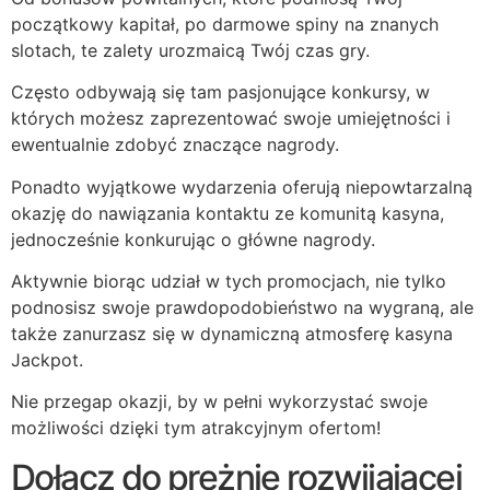
początkowy kapitał, po darmowe spiny na znanych
slotach, te zalety urozmaicą Twój czas gry.
Często odbywają się tam pasjonujące konkursy, w
których możesz zaprezentować swoje umiejętności i
ewentualnie zdobyć znaczące nagrody.
Ponadto wyjątkowe wydarzenia oferują niepowtarzalną
okazję do nawiązania kontaktu ze komunitą kasyna,
jednocześnie konkurując o główne nagrody.
Aktywnie biorąc udział w tych promocjach, nie tylko
podnosisz swoje prawdopodobieństwo na wygraną, ale
także zanurzasz się w dynamiczną atmosferę kasyna
Jackpot.
Nie przegap okazji, by w pełni wykorzystać swoje
możliwości dzięki tym atrakcyjnym ofertom!
Dołącz do prężnie rozwijającej