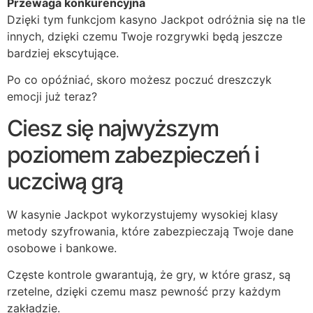
Przewaga konkurencyjna
Dzięki tym funkcjom kasyno Jackpot odróżnia się na tle
innych, dzięki czemu Twoje rozgrywki będą jeszcze
bardziej ekscytujące.
Po co opóźniać, skoro możesz poczuć dreszczyk
emocji już teraz?
Ciesz się najwyższym
poziomem zabezpieczeń i
uczciwą grą
W kasynie Jackpot wykorzystujemy wysokiej klasy
metody szyfrowania, które zabezpieczają Twoje dane
osobowe i bankowe.
Częste kontrole gwarantują, że gry, w które grasz, są
rzetelne, dzięki czemu masz pewność przy każdym
zakładzie.