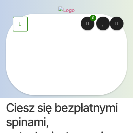
content
0
Ciesz się bezpłatnymi
spinami,