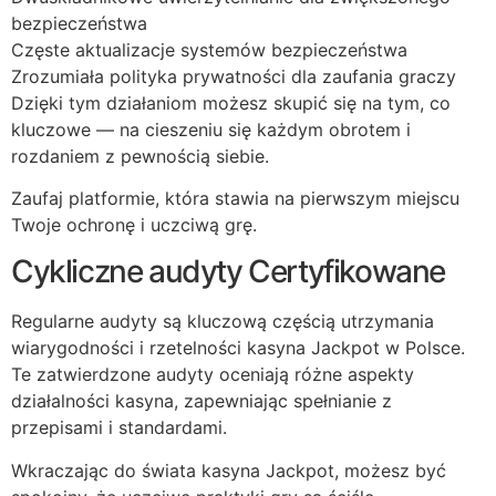
bezpieczeństwa
Częste aktualizacje systemów bezpieczeństwa
Zrozumiała polityka prywatności dla zaufania graczy
Dzięki tym działaniom możesz skupić się na tym, co
kluczowe — na cieszeniu się każdym obrotem i
rozdaniem z pewnością siebie.
Zaufaj platformie, która stawia na pierwszym miejscu
Twoje ochronę i uczciwą grę.
Cykliczne audyty Certyfikowane
Regularne audyty są kluczową częścią utrzymania
wiarygodności i rzetelności kasyna Jackpot w Polsce.
Te zatwierdzone audyty oceniają różne aspekty
działalności kasyna, zapewniając spełnianie z
przepisami i standardami.
Wkraczając do świata kasyna Jackpot, możesz być