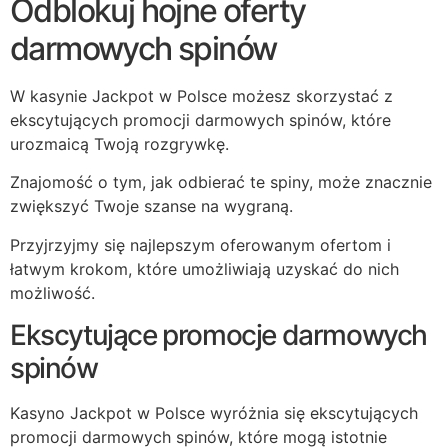
Odblokuj hojne oferty
darmowych spinów
W kasynie Jackpot w Polsce możesz skorzystać z
ekscytujących promocji darmowych spinów, które
urozmaicą Twoją rozgrywkę.
Znajomość o tym, jak odbierać te spiny, może znacznie
zwiększyć Twoje szanse na wygraną.
Przyjrzyjmy się najlepszym oferowanym ofertom i
łatwym krokom, które umożliwiają uzyskać do nich
możliwość.
Ekscytujące promocje darmowych
spinów
Kasyno Jackpot w Polsce wyróżnia się ekscytujących
promocji darmowych spinów, które mogą istotnie