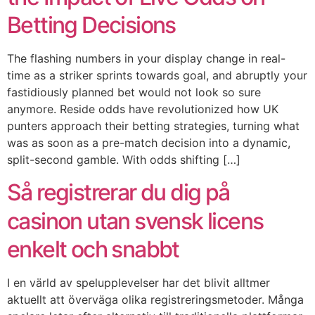
Betting Decisions
The flashing numbers in your display change in real-
time as a striker sprints towards goal, and abruptly your
fastidiously planned bet would not look so sure
anymore. Reside odds have revolutionized how UK
punters approach their betting strategies, turning what
was as soon as a pre-match decision into a dynamic,
split-second gamble. With odds shifting […]
Så registrerar du dig på
casinon utan svensk licens
enkelt och snabbt
I en värld av spelupplevelser har det blivit alltmer
aktuellt att överväga olika registreringsmetoder. Många