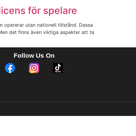
icens för spelare
om opererar utan nationell tillstånd. Dessa
en det finns även viktiga aspekter att ta
Follow Us On