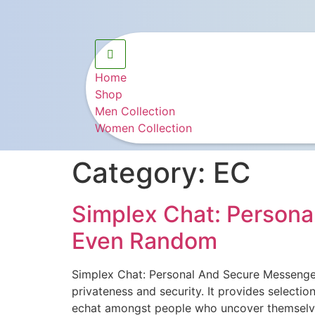
content
Home
Shop
Men Collection
Women Collection
Category:
EC
Simplex Chat: Persona
Even Random
Simplex Chat: Personal And Secure Messenger
privateness and security. It provides selecti
echat amongst people who uncover themselves