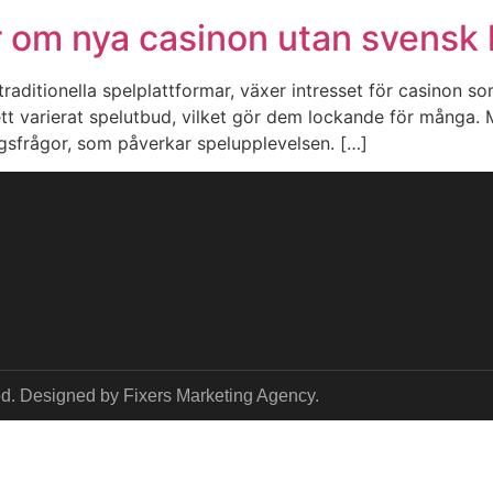
r om nya casinon utan svensk l
l traditionella spelplattformar, växer intresset för casinon s
tt varierat spelutbud, vilket gör dem lockande för många. M
ingsfrågor, som påverkar spelupplevelsen. […]
d. Designed by Fixers Marketing Agency.