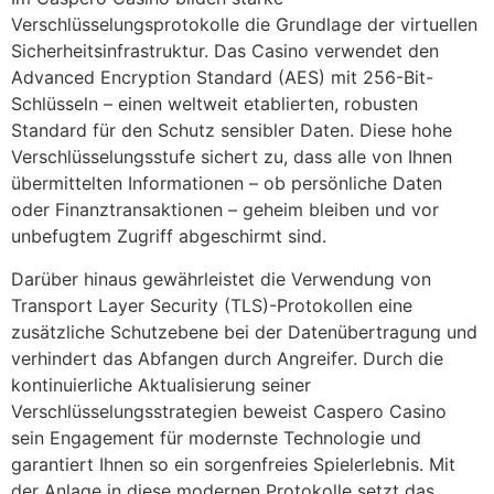
Verschlüsselungsprotokolle die Grundlage der virtuellen
Sicherheitsinfrastruktur. Das Casino verwendet den
Advanced Encryption Standard (AES) mit 256-Bit-
Schlüsseln – einen weltweit etablierten, robusten
Standard für den Schutz sensibler Daten. Diese hohe
Verschlüsselungsstufe sichert zu, dass alle von Ihnen
übermittelten Informationen – ob persönliche Daten
oder Finanztransaktionen – geheim bleiben und vor
unbefugtem Zugriff abgeschirmt sind.
Darüber hinaus gewährleistet die Verwendung von
Transport Layer Security (TLS)-Protokollen eine
zusätzliche Schutzebene bei der Datenübertragung und
verhindert das Abfangen durch Angreifer. Durch die
kontinuierliche Aktualisierung seiner
Verschlüsselungsstrategien beweist Caspero Casino
sein Engagement für modernste Technologie und
garantiert Ihnen so ein sorgenfreies Spielerlebnis. Mit
der Anlage in diese modernen Protokolle setzt das