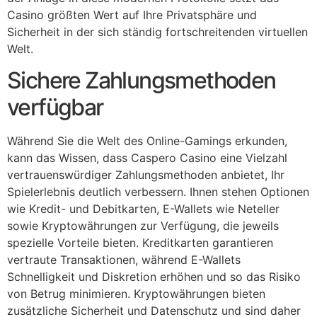
Casino größten Wert auf Ihre Privatsphäre und
Sicherheit in der sich ständig fortschreitenden virtuellen
Welt.
Sichere Zahlungsmethoden
verfügbar
Während Sie die Welt des Online-Gamings erkunden,
kann das Wissen, dass Caspero Casino eine Vielzahl
vertrauenswürdiger Zahlungsmethoden anbietet, Ihr
Spielerlebnis deutlich verbessern. Ihnen stehen Optionen
wie Kredit- und Debitkarten, E-Wallets wie Neteller
sowie Kryptowährungen zur Verfügung, die jeweils
spezielle Vorteile bieten. Kreditkarten garantieren
vertraute Transaktionen, während E-Wallets
Schnelligkeit und Diskretion erhöhen und so das Risiko
von Betrug minimieren. Kryptowährungen bieten
zusätzliche Sicherheit und Datenschutz und sind daher