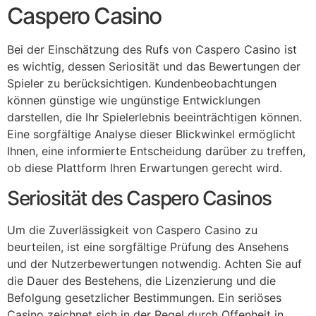
Caspero Casino
Bei der Einschätzung des Rufs von Caspero Casino ist
es wichtig, dessen Seriosität und das Bewertungen der
Spieler zu berücksichtigen. Kundenbeobachtungen
können günstige wie ungünstige Entwicklungen
darstellen, die Ihr Spielerlebnis beeinträchtigen können.
Eine sorgfältige Analyse dieser Blickwinkel ermöglicht
Ihnen, eine informierte Entscheidung darüber zu treffen,
ob diese Plattform Ihren Erwartungen gerecht wird.
Seriosität des Caspero Casinos
Um die Zuverlässigkeit von Caspero Casino zu
beurteilen, ist eine sorgfältige Prüfung des Ansehens
und der Nutzerbewertungen notwendig. Achten Sie auf
die Dauer des Bestehens, die Lizenzierung und die
Befolgung gesetzlicher Bestimmungen. Ein seriöses
Casino zeichnet sich in der Regel durch Offenheit in