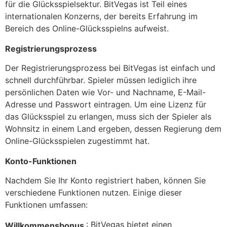
für die Glücksspielsektur. BitVegas ist Teil eines
internationalen Konzerns, der bereits Erfahrung im
Bereich des Online-Glücksspielns aufweist.
Registrierungsprozess
Der Registrierungsprozess bei BitVegas ist einfach und
schnell durchführbar. Spieler müssen lediglich ihre
persönlichen Daten wie Vor- und Nachname, E-Mail-
Adresse und Passwort eintragen. Um eine Lizenz für
das Glücksspiel zu erlangen, muss sich der Spieler als
Wohnsitz in einem Land ergeben, dessen Regierung dem
Online-Glücksspielen zugestimmt hat.
Konto-Funktionen
Nachdem Sie Ihr Konto registriert haben, können Sie
verschiedene Funktionen nutzen. Einige dieser
Funktionen umfassen:
: BitVegas bietet einen
Willkommensbonus