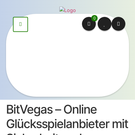
content
0
BitVegas – Online
Glücksspielanbieter mit