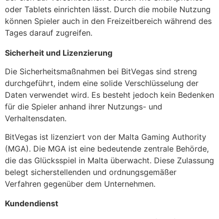
oder Tablets einrichten lässt. Durch die mobile Nutzung
können Spieler auch in den Freizeitbereich während des
Tages darauf zugreifen.
Sicherheit und Lizenzierung
Die Sicherheitsmaßnahmen bei BitVegas sind streng
durchgeführt, indem eine solide Verschlüsselung der
Daten verwendet wird. Es besteht jedoch kein Bedenken
für die Spieler anhand ihrer Nutzungs- und
Verhaltensdaten.
BitVegas ist lizenziert von der Malta Gaming Authority
(MGA). Die MGA ist eine bedeutende zentrale Behörde,
die das Glücksspiel in Malta überwacht. Diese Zulassung
belegt sicherstellenden und ordnungsgemäßer
Verfahren gegenüber dem Unternehmen.
Kundendienst